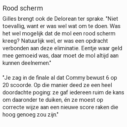
Rood scherm
Gilles brengt ook de Delorean ter sprake. "Niet
toevallig, want er was wel wat om te doen. Was
het wel mogelijk dat de mol een rood scherm
kreeg? Natuurlijk wel, er was een opdracht
verbonden aan deze eliminatie. Eentje waar geld
mee gemoeid was, daar moet de mol altijd aan
kunnen deelnemen."
"Je zag in de finale al dat Commy bewust 6 op
20 scoorde. Op die manier deed ze een heel
doordachte poging: ze gaf iedereen ruim de kans
om daaronder te duiken, én ze moest op
correcte wijze aan een nieuwe score raken die
hoog genoeg zou zijn."