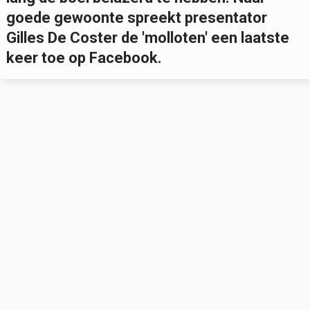
goede gewoonte spreekt presentator
Gilles De Coster de 'molloten' een laatste
keer toe op Facebook.