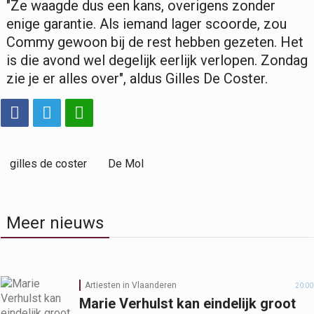
"Ze waagde dus een kans, overigens zonder
enige garantie. Als iemand lager scoorde, zou
Commy gewoon bij de rest hebben gezeten. Het
is die avond wel degelijk eerlijk verlopen. Zondag
zie je er alles over", aldus Gilles De Coster.
gilles de coster
De Mol
Meer nieuws
Artiesten in Vlaanderen
20:00
Marie Verhulst kan eindelijk groot