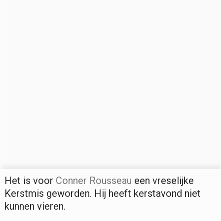
Het is voor
Conner Rousseau
een vreselijke
Kerstmis geworden. Hij heeft kerstavond niet
kunnen vieren.