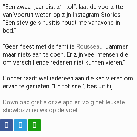
“Een zwaar jaar eist z’n tol”, laat de voorzitter
van Vooruit weten op zijn Instagram Stories.
“Een stevige sinusitis houdt me vanavond in
bed.”
“Geen feest met de familie
Rousseau
. Jammer,
maar niets aan te doen. Er zijn veel mensen die
om verschillende redenen niet kunnen vieren.”
Conner raadt wel iedereen aan die kan vieren om
ervan te genieten. "En tot snel", besluit hij.
Download gratis onze app en volg het leukste
showbizznieuws op de voet!