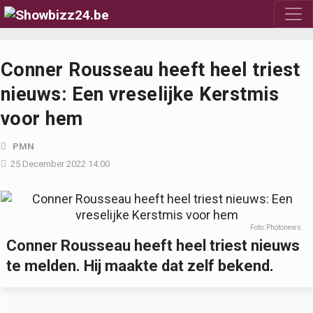
Conner Rousseau heeft heel triest
nieuws: Een vreselijke Kerstmis
voor hem
PMN
25 December 2022 14:00
Foto: Photonews
Conner Rousseau heeft heel triest nieuws
te melden. Hij maakte dat zelf bekend.