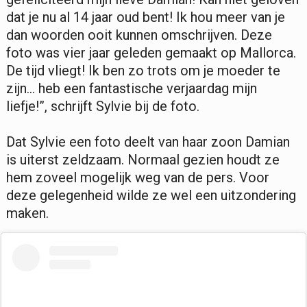
dat je nu al 14 jaar oud bent! Ik hou meer van je
dan woorden ooit kunnen omschrijven. Deze
foto was vier jaar geleden gemaakt op Mallorca.
De tijd vliegt! Ik ben zo trots om je moeder te
zijn… heb een fantastische verjaardag mijn
liefje!”, schrijft Sylvie bij de foto.
Dat Sylvie een foto deelt van haar zoon Damian
is uiterst zeldzaam. Normaal gezien houdt ze
hem zoveel mogelijk weg van de pers. Voor
deze gelegenheid wilde ze wel een uitzondering
maken.