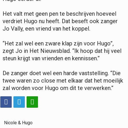
Het valt met geen pen te beschrijven hoeveel
verdriet Hugo nu heeft. Dat beseft ook zanger
Jo Vally, een vriend van het koppel.
“Het zal wel een zware klap zijn voor Hugo”,
zegt Jo in Het Nieuwsblad. “Ik hoop dat hij veel
steun krijgt van vrienden en kennissen.”
De zanger doet wel een harde vaststelling. “Die
twee waren zo close met elkaar dat het moeilijk
zal worden voor Hugo om dit te verwerken.”
Nicole & Hugo