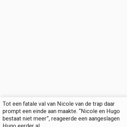
Tot een fatale val van Nicole van de trap daar
prompt een einde aan maakte. “Nicole en Hugo
bestaat niet meer”, reageerde een aangeslagen
Hugo eerder al.