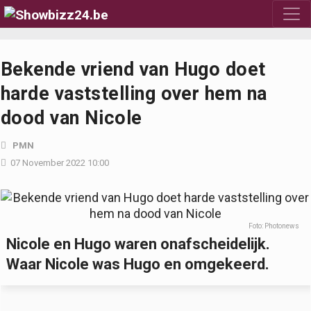
Bekende vriend van Hugo doet
harde vaststelling over hem na
dood van Nicole
PMN
07 November 2022 10:00
Foto: Photonews
Nicole en Hugo waren onafscheidelijk.
Waar Nicole was Hugo en omgekeerd.