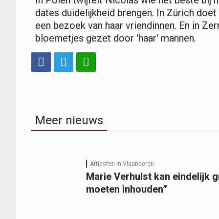
dates duidelijkheid brengen. In Zürich doet
een bezoek van haar vriendinnen. En in Zer
bloemetjes gezet door 'haar' mannen.
Meer nieuws
Artiesten in Vlaanderen
Marie Verhulst kan eindelijk 
moeten inhouden”