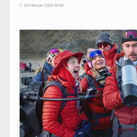
24 Februari 2026 09:00