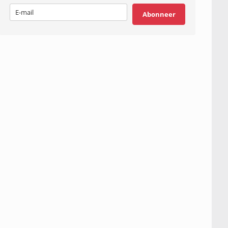
Abonneer