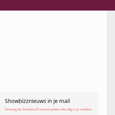
Showbizznieuws in je mail
Ontvang de Showbizz24 nieuwsupdate elke dag in je mailbox.