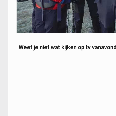
Weet je niet wat kijken op tv vanavond