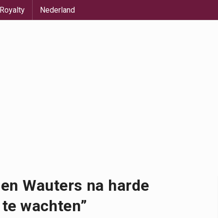
Royalty
Nederland
en Wauters na harde
 te wachten”