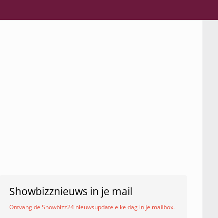
Showbizznieuws in je mail
Ontvang de Showbizz24 nieuwsupdate elke dag in je mailbox.