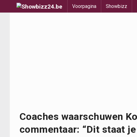
Voorpagina
Showbizz
Coaches waarschuwen Ko
commentaar: “Dit staat je