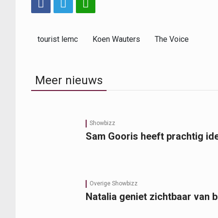
tourist lemc
Koen Wauters
The Voice
Meer nieuws
Showbizz
Sam Gooris heeft prachtig ide
Overige Showbizz
Natalia geniet zichtbaar van 