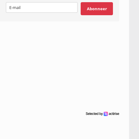
Abonneer