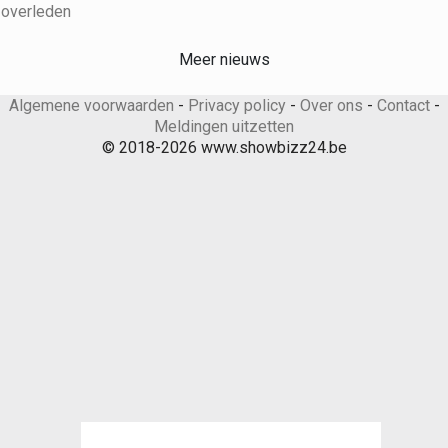
Meer nieuws
Algemene voorwaarden
-
Privacy policy
-
Over ons
-
Contact
-
Meldingen uitzetten
© 2018-2026 www.showbizz24.be