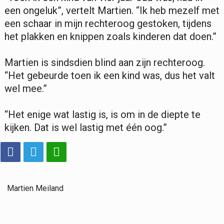
een ongeluk”, vertelt Martien. “Ik heb mezelf met
een schaar in mijn rechteroog gestoken, tijdens
het plakken en knippen zoals kinderen dat doen.”
Martien is sindsdien blind aan zijn rechteroog.
“Het gebeurde toen ik een kind was, dus het valt
wel mee.”
“Het enige wat lastig is, is om in de diepte te
kijken. Dat is wel lastig met één oog.”
Martien Meiland