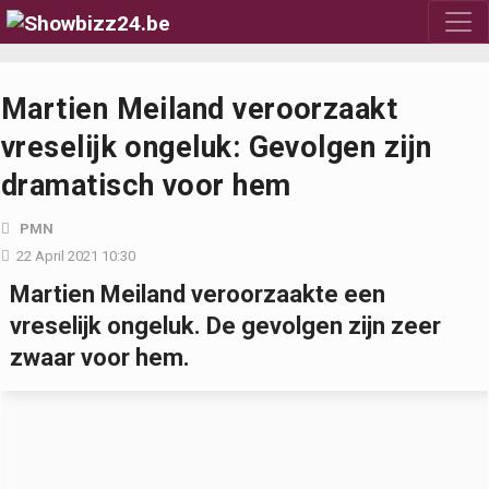
Martien Meiland veroorzaakt
vreselijk ongeluk: Gevolgen zijn
dramatisch voor hem
PMN
22 April 2021 10:30
Martien Meiland veroorzaakte een
vreselijk ongeluk. De gevolgen zijn zeer
zwaar voor hem.