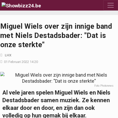
Miguel Wiels over zijn innige band
met Niels Destadsbader: "Dat is
onze sterkte"
LHX
01 Februari 2022 14:20
Foto: Photonews
Al vele jaren spelen Miguel Wiels en Niels
Destadsbader samen muziek. Ze kennen
elkaar door en door, en zijn dan ook
volledig op hun gemak bij elkaar.