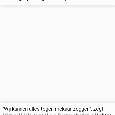
"Wij kunnen alles tegen mekaar zeggen", zegt