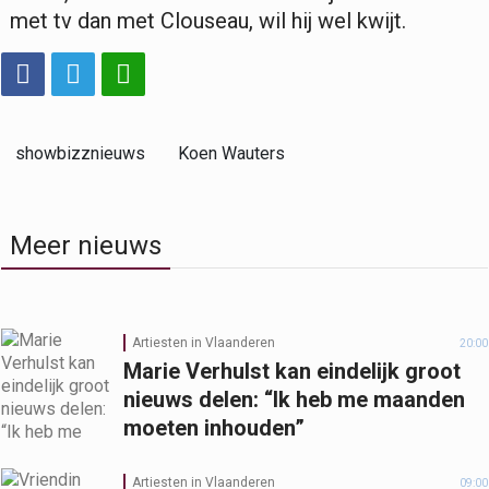
met tv dan met Clouseau, wil hij wel kwijt.
showbizznieuws
Koen Wauters
Meer nieuws
Artiesten in Vlaanderen
20:00
Marie Verhulst kan eindelijk groot
nieuws delen: “Ik heb me maanden
moeten inhouden”
Artiesten in Vlaanderen
09:00